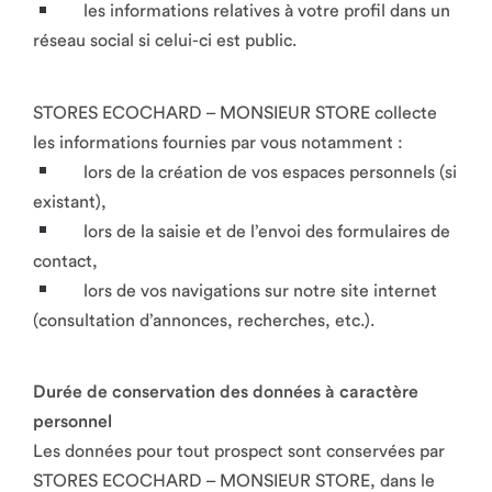
les informations relatives à votre profil dans un
réseau social si celui-ci est public.
STORES ECOCHARD – MONSIEUR STORE collecte
les informations fournies par vous notamment :
lors de la création de vos espaces personnels (si
existant),
lors de la saisie et de l’envoi des formulaires de
contact,
lors de vos navigations sur notre site internet
(consultation d’annonces, recherches, etc.).
Durée de conservation des données à caractère
personnel
Les données pour tout prospect sont conservées par
STORES ECOCHARD – MONSIEUR STORE, dans le