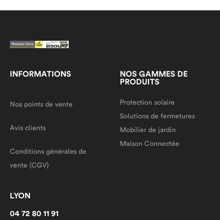
INFORMATIONS
NOS GAMMES DE
PRODUITS
Protection solaire
Nos points de vente
Solutions de fermetures
Avis clients
Mobilier de jardin
Maison Connectée
Conditions générales de
vente (CGV)
LYON
04 72 80 11 91