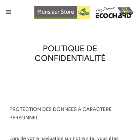
POLITIQUE DE
CONFIDENTIALITÉ
PROTECTION DES DONNÉES À CARACTÈRE
PERSONNEL
Lors de votre navigation sur notre site, vous êtes