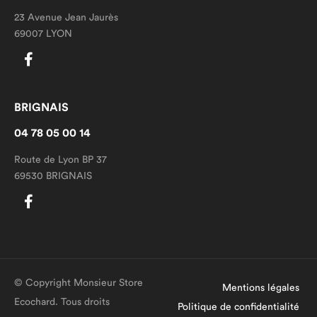
23 Avenue Jean Jaurès
69007 LYON
BRIGNAIS
04 78 05 00 14
Route de Lyon BP 37
69530 BRIGNAIS
© Copyright Monsieur Store
Mentions légales
Ecochard. Tous droits
Politique de confidentialité