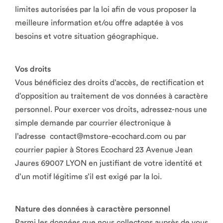
limites autorisées par la loi afin de vous proposer la
meilleure information et/ou offre adaptée à vos
besoins et votre situation géographique.
Vos droits
Vous bénéficiez des droits d’accès, de rectification et
d’opposition au traitement de vos données à caractère
personnel. Pour exercer vos droits, adressez-nous une
simple demande par courrier électronique à
l’adresse contact@mstore-ecochard.com ou par
courrier papier à Stores Ecochard 23 Avenue Jean
Jaures 69007 LYON en justifiant de votre identité et
d’un motif légitime s’il est exigé par la loi.
Nature des données à caractère personnel
Parmi les données que nous collectons auprès de vous