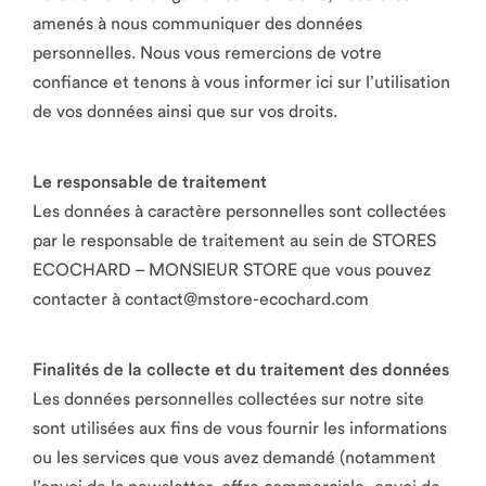
amenés à nous communiquer des données
personnelles. Nous vous remercions de votre
confiance et tenons à vous informer ici sur l’utilisation
de vos données ainsi que sur vos droits.
Le responsable de traitement
Les données à caractère personnelles sont collectées
par le responsable de traitement au sein de STORES
ECOCHARD – MONSIEUR STORE que vous pouvez
contacter à contact@mstore-ecochard.com
Finalités de la collecte et du traitement des données
Les données personnelles collectées sur notre site
sont utilisées aux fins de vous fournir les informations
ou les services que vous avez demandé (notamment