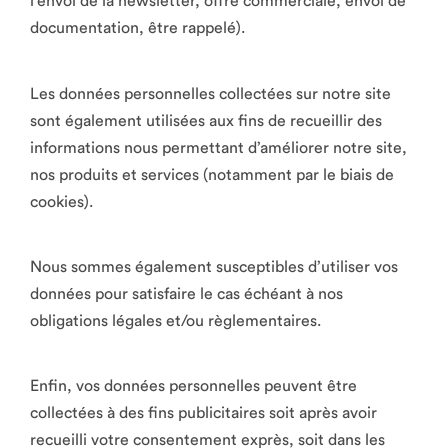
l’envoi de la newsletter, offre commerciale, envoi de
documentation, être rappelé).
Les données personnelles collectées sur notre site
sont également utilisées aux fins de recueillir des
informations nous permettant d’améliorer notre site,
nos produits et services (notamment par le biais de
cookies).
Nous sommes également susceptibles d’utiliser vos
données pour satisfaire le cas échéant à nos
obligations légales et/ou règlementaires.
Enfin, vos données personnelles peuvent être
collectées à des fins publicitaires soit après avoir
recueilli votre consentement exprès, soit dans les