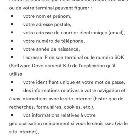
ou de votre terminal peuvent figurer :
votre nom et prénom,
votre adresse postale,
votre adresse de courrier électronique (email),
votre numéro de téléphone,
votre année de naissance,
l’adresse IP de son terminal ou le numéro SDK
(Software Development Kit) de l’application qu’il
utilise
votre identifiant unique et votre mot de passe,
des informations relatives à votre navigation et
à vos interactions avec le site internet (historique de
recherches, formulaires, cookies, etc.),
vos informations relatives à votre
géolocalisation uniquement si vous le choisissez (via le
site internet),