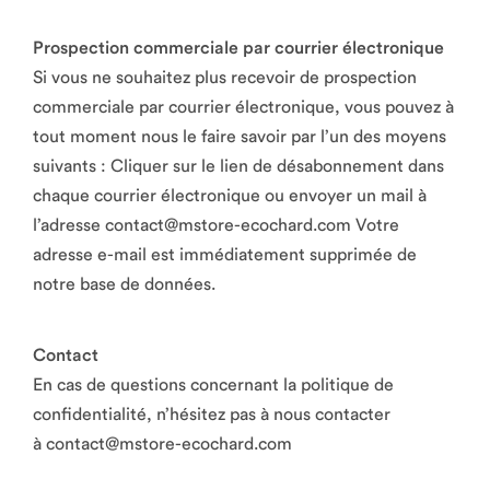
Prospection commerciale par courrier électronique
Si vous ne souhaitez plus recevoir de prospection
commerciale par courrier électronique, vous pouvez à
tout moment nous le faire savoir par l’un des moyens
suivants : Cliquer sur le lien de désabonnement dans
chaque courrier électronique ou envoyer un mail à
l’adresse contact@mstore-ecochard.com Votre
adresse e-mail est immédiatement supprimée de
notre base de données.
Contact
En cas de questions concernant la politique de
confidentialité, n’hésitez pas à nous contacter
à contact@mstore-ecochard.com