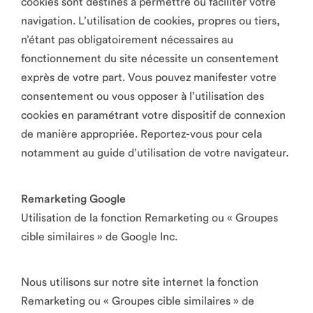
cookies sont destinés à permettre ou faciliter votre
navigation. L’utilisation de cookies, propres ou tiers,
n’étant pas obligatoirement nécessaires au
fonctionnement du site nécessite un consentement
exprès de votre part. Vous pouvez manifester votre
consentement ou vous opposer à l’utilisation des
cookies en paramétrant votre dispositif de connexion
de manière appropriée. Reportez-vous pour cela
notamment au guide d’utilisation de votre navigateur.
Remarketing Google
Utilisation de la fonction Remarketing ou « Groupes
cible similaires » de Google Inc.
Nous utilisons sur notre site internet la fonction
Remarketing ou « Groupes cible similaires » de