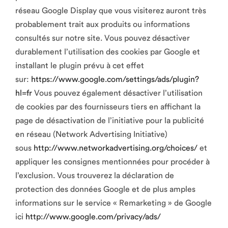
réseau Google Display que vous visiterez auront très
probablement trait aux produits ou informations
consultés sur notre site. Vous pouvez désactiver
durablement l’utilisation des cookies par Google et
installant le plugin prévu à cet effet
sur:
https://www.google.com/settings/ads/plugin?
hl=fr
Vous pouvez également désactiver l’utilisation
de cookies par des fournisseurs tiers en affichant la
page de désactivation de l’initiative pour la publicité
en réseau (Network Advertising Initiative)
sous
http://www.networkadvertising.org/choices/
et
appliquer les consignes mentionnées pour procéder à
l’exclusion. Vous trouverez la déclaration de
protection des données Google et de plus amples
informations sur le service « Remarketing » de Google
ici
http://www.google.com/privacy/ads/