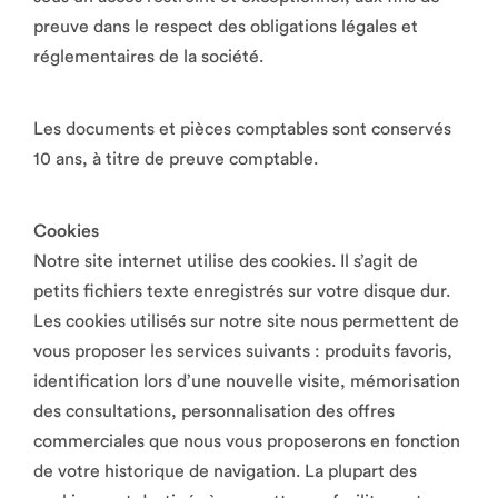
preuve dans le respect des obligations légales et
réglementaires de la société.
Les documents et pièces comptables sont conservés
10 ans, à titre de preuve comptable.
Cookies
Notre site internet utilise des cookies. Il s’agit de
petits fichiers texte enregistrés sur votre disque dur.
Les cookies utilisés sur notre site nous permettent de
vous proposer les services suivants : produits favoris,
identification lors d’une nouvelle visite, mémorisation
des consultations, personnalisation des offres
commerciales que nous vous proposerons en fonction
de votre historique de navigation. La plupart des