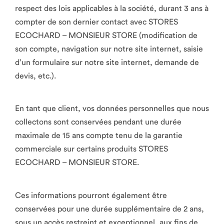
respect des lois applicables à la société, durant 3 ans à
compter de son dernier contact avec STORES
ECOCHARD – MONSIEUR STORE (modification de
son compte, navigation sur notre site internet, saisie
d’un formulaire sur notre site internet, demande de
devis, etc.).
En tant que client, vos données personnelles que nous
collectons sont conservées pendant une durée
maximale de 15 ans compte tenu de la garantie
commerciale sur certains produits STORES
ECOCHARD – MONSIEUR STORE.
Ces informations pourront également être
conservées pour une durée supplémentaire de 2 ans,
sous un accès restreint et exceptionnel, aux fins de