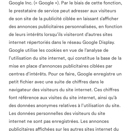
Google Inc. (« Google »). Par le biais de cette fonction,
le prestataire de service peut adresser aux visiteurs
de son site de la publicité ciblée en laissant s’afficher
des annonces publicitaires personnalisées, en fonction
de leurs intérêts lorsqu’ils visiteront d’autres sites
internet répertoriés dans le réseau Google Display.
Google utilise les cookies en vue de l’analyse de
l’utilisation du site internet, qui constitue la base de la
mise en place d’annonces publicitaires ciblées par
centres d’intérêts. Pour ce faire, Google enregistre un
petit fichier avec une suite de chiffres dans le
navigateur des visiteurs du site internet. Ces chiffres
font référence aux visites du site internet, ainsi qu’à
des données anonymes relatives à l’utilisation du site.
Les données personnelles des visiteurs du site
internet ne sont pas enregistrées. Les annonces
publicitaires affichées sur les autres sites internet du