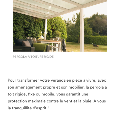
PERGOLA À TOITURE RIGIDE
Pour transformer votre véranda en pièce à vivre, avec
son aménagement propre et son mobilier, la pergola à
toit rigide, fixe ou mobile, vous garantit une
protection maximale contre le vent et la pluie. A vous
la tranquillité d’esprit !