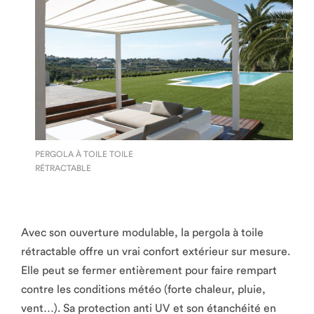
PERGOLA À TOILE TOILE
RÉTRACTABLE
Avec son ouverture modulable, la pergola à toile
rétractable offre un vrai confort extérieur sur mesure.
Elle peut se fermer entièrement pour faire rempart
contre les conditions météo (forte chaleur, pluie,
vent…). Sa protection anti UV et son étanchéité en