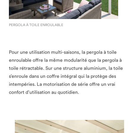
PERGOLA À TOILE ENROULABLE
Pour une utilisation multi-saisons, la pergola à toile
enroulable offre la même modularité que la pergola à
toile rétractable. Sur une structure aluminium, la toile
s’enroule dans un coffre intégral qui la protège des
intempéries. La motorisation de série offre un vrai
confort d’utilisation au quotidien.