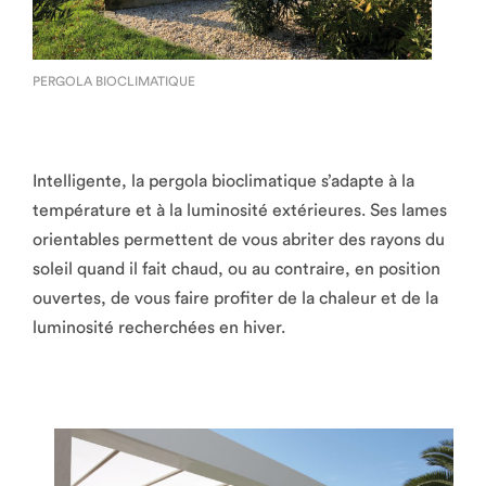
PERGOLA BIOCLIMATIQUE
Intelligente, la pergola bioclimatique s’adapte à la
température et à la luminosité extérieures. Ses lames
orientables permettent de vous abriter des rayons du
soleil quand il fait chaud, ou au contraire, en position
ouvertes, de vous faire profiter de la chaleur et de la
luminosité recherchées en hiver.