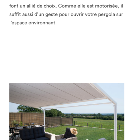
font un allié de choix. Comme elle est motorisée, il
suffit aussi d’un geste pour ouvrir votre pergola sur
l’espace environnant.