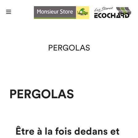
PERGOLAS
PERGOLAS
Être à la fois dedans et