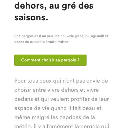
dehors, au gré des
saisons.
Une pergola c’est un peu une nouvelle pièce, qui agrandit et
donne du caractère à votre maison.
Comment choisir sa pergola ?
Pour tous ceux qui n’ont pas envie de
choisir entre vivre dehors et vivre
dedans et qui veulent profiter de leur
espace de vie quand il fait beau et
même malgré les caprices de la
météo, il y a forcément la pergola qui