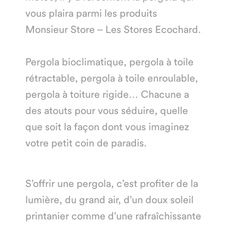
vous plaira parmi les produits
Monsieur Store – Les Stores Ecochard.
Pergola bioclimatique, pergola à toile
rétractable, pergola à toile enroulable,
pergola à toiture rigide… Chacune a
des atouts pour vous séduire, quelle
que soit la façon dont vous imaginez
votre petit coin de paradis.
S’offrir une pergola, c’est profiter de la
lumière, du grand air, d’un doux soleil
printanier comme d’une rafraîchissante